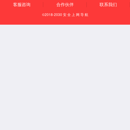
hjc888黄金城官网荣获“2025年度AI前沿创新
奖”“2025年度董办数字化创新最佳实践奖”