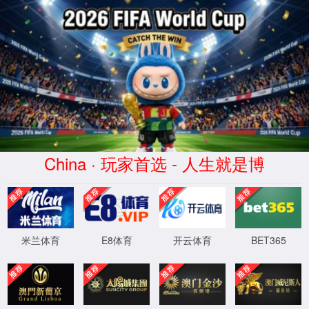
中国·hjc888黄金城(股份)有限公司-官方网站